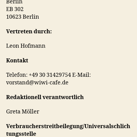
Berlin
EB 302
10623 Berlin
Vertreten durch:
Leon Hofmann
Kontakt
Telefon: +49 30 31429754 E-Mail:
vorstand@wiwi-cafe.de
Redaktionell verantwortlich
Greta Möller
Verbraucherstreitbeilegung/Universalschlich
tungsstelle